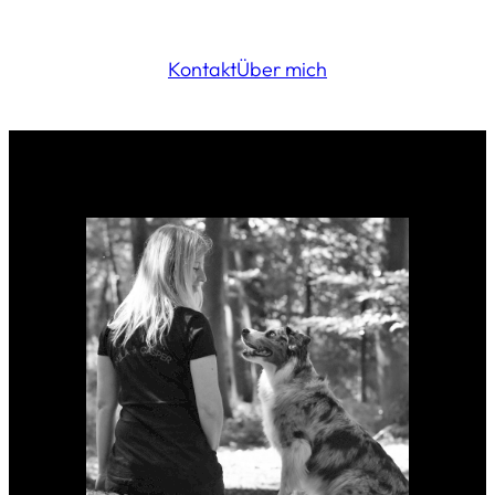
Kontakt
Über mich