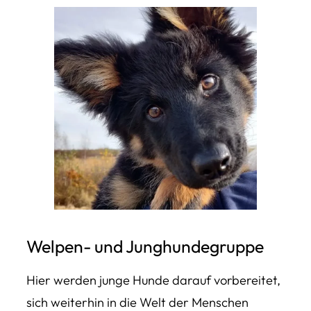
Welpen- und Junghundegruppe
Hier werden junge Hunde darauf vorbereitet,
sich weiterhin in die Welt der Menschen