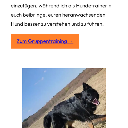
einzufügen, während ich als Hundetrainerin
euch beibringe, euren heranwachsenden
Hund besser zu verstehen und zu führen.
Zum Gruppentraining →