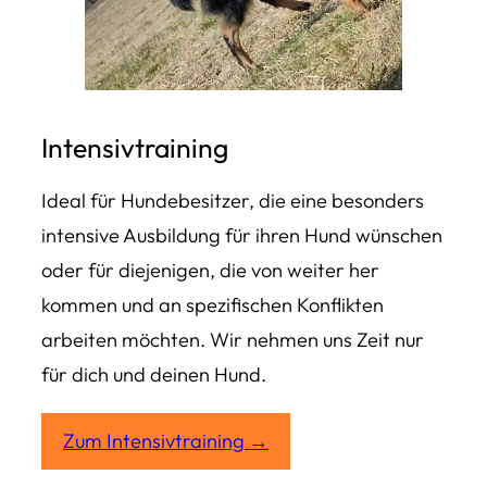
Intensivtraining
Ideal für Hundebesitzer, die eine besonders
intensive Ausbildung für ihren Hund wünschen
oder für diejenigen, die von weiter her
kommen und an spezifischen Konflikten
arbeiten möchten. Wir nehmen uns Zeit nur
für dich und deinen Hund.
Zum Intensivtraining →