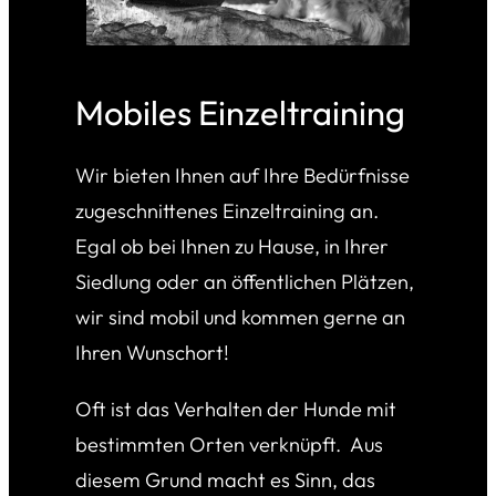
Mobiles Einzeltraining
Wir bieten Ihnen auf Ihre Bedürfnisse
zugeschnittenes Einzeltraining an.
Egal ob bei Ihnen zu Hause, in Ihrer
Siedlung oder an öffentlichen Plätzen,
wir sind mobil und kommen gerne an
Ihren Wunschort!
Oft ist das Verhalten der Hunde mit
bestimmten Orten verknüpft. Aus
diesem Grund macht es Sinn, das