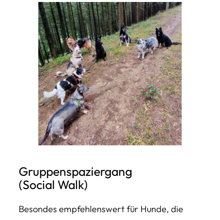
Gruppenspaziergang
(Social Walk)
Besondes empfehlenswert für Hunde, die