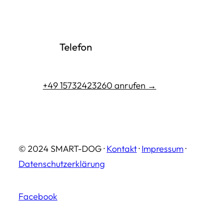
Telefon
+49 15732423260 anrufen →
© 2024 SMART-DOG ·
Kontakt
·
Impressum
·
Datenschutzerklärung
Facebook