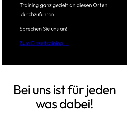
Training ganz gezielt an diesen Orten
durchzuführen.
Sprechen Sie uns an!
Zum Einzeltraining →
Bei uns ist für jeden
was dabei!