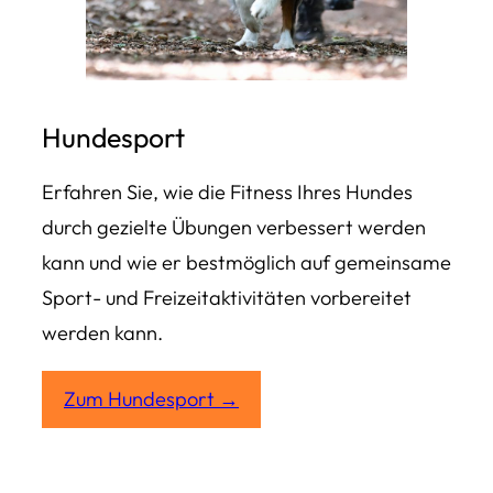
Hundesport
Erfahren Sie, wie die Fitness Ihres Hundes
durch gezielte Übungen verbessert werden
kann und wie er bestmöglich auf gemeinsame
Sport- und Freizeitaktivitäten vorbereitet
werden kann.
Zum Hundesport →