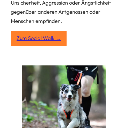
Unsicherheit, Aggression oder Ängstlichkeit
gegenüber anderen Artgenossen oder
Menschen empfinden.
Zum Social Walk →